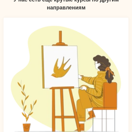
направлениям