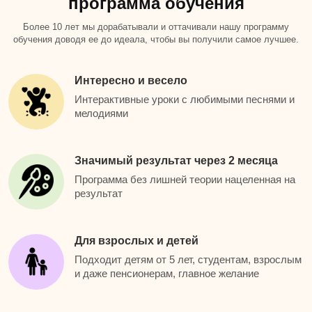
программа обучения
Более 10 лет мы дорабатывали и оттачивали нашу программу
обучения доводя ее до идеала, чтобы вы получили самое лучшее.
Интересно и весело
Интерактивные уроки с любимыми песнями и
мелодиями
Значимый результат через 2 месяца
Программа без лишней теории нацеленная на
результат
Для взрослых и детей
Подходит детям от 5 лет, студентам, взрослым
и даже пенсионерам, главное желание