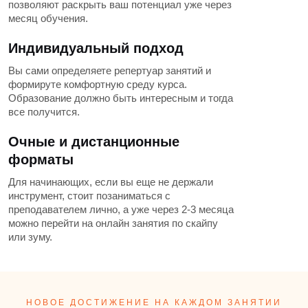
позволяют раскрыть ваш потенциал уже через
месяц обучения.
Индивидуальный подход
Вы сами определяете репертуар занятий и
формируте комфортную среду курса.
Образование должно быть интересным и тогда
все получится.
Очные и дистанционные
форматы
Для начинающих, если вы еще не держали
инструмент, стоит позаниматься с
преподавателем лично, а уже через 2-3 месяца
можно перейти на онлайн занятия по скайпу
или зуму.
НОВОЕ ДОСТИЖЕНИЕ НА КАЖДОМ ЗАНЯТИИ