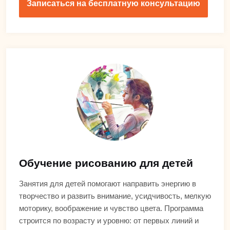
Записаться на бесплатную консультацию
Обучение рисованию для детей
Занятия для детей помогают направить энергию в
творчество и развить внимание, усидчивость, мелкую
моторику, воображение и чувство цвета. Программа
строится по возрасту и уровню: от первых линий и