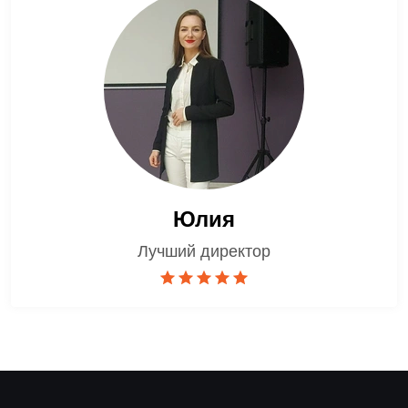
Юлия
Лучший директор