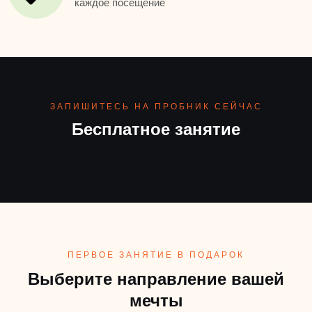
каждое посещение
ЗАПИШИТЕСЬ НА ПРОБНИК СЕЙЧАС
Бесплатное занятие
ПЕРВОЕ ЗАНЯТИЕ В ПОДАРОК
Выберите направление вашей
мечты