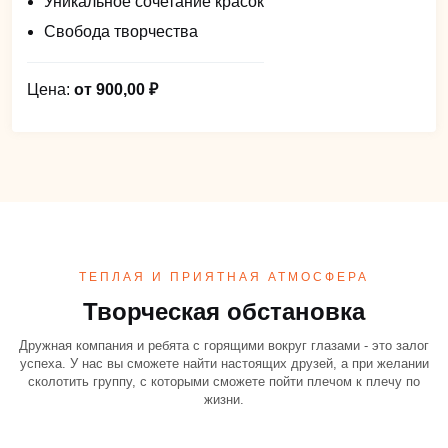
Уникальное сочетание красок
Свобода творчества
Цена:
от 900,00 ₽
ТЕПЛАЯ И ПРИЯТНАЯ АТМОСФЕРА
Творческая обстановка
Дружная компания и ребята с горящими вокруг глазами - это залог
успеха. У нас вы сможете найти настоящих друзей, а при желании
сколотить группу, с которыми сможете пойти плечом к плечу по
жизни.