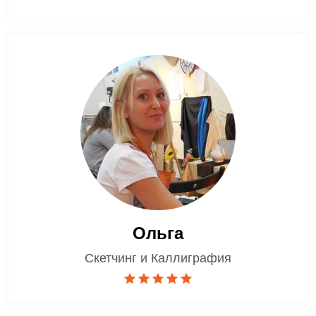
Ольга
Скетчинг и Каллиграфия