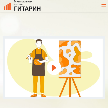
Музыкальная
школа
ГИТАРИН