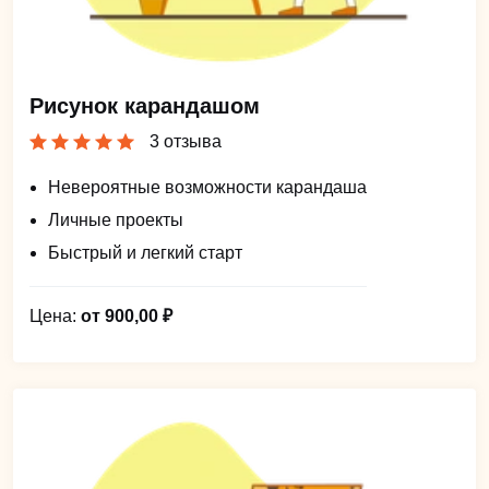
Рисунок карандашом
3 отзыва
Невероятные возможности карандаша
Личные проекты
Быстрый и легкий старт
Цена:
от 900,00 ₽