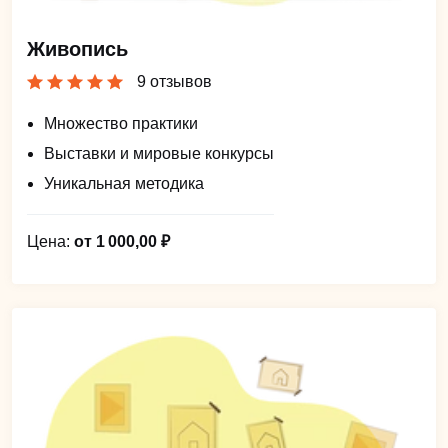
Живопись
9 отзывов
Множество практики
Выставки и мировые конкурсы
Уникальная методика
Цена:
от 1 000,00 ₽