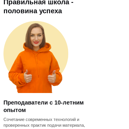
Правильная школа -
половина успеха
Преподаватели с 10-летним
опытом
Сочетание современных технологий и
проверенных практик подачи материала,