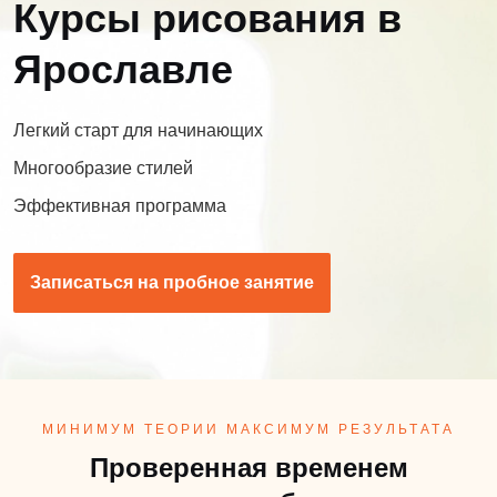
Курсы рисования в
Ярославле
Легкий старт для начинающих
Многообразие стилей
Эффективная программа
Записаться на пробное занятие
МИНИМУМ ТЕОРИИ МАКСИМУМ РЕЗУЛЬТАТА
Проверенная временем