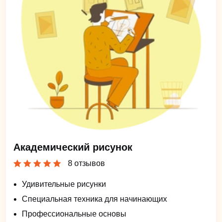
Академический рисунок
8 отзывов
Удивительные рисунки
Специальная техника для начинающих
Профессиональные основы