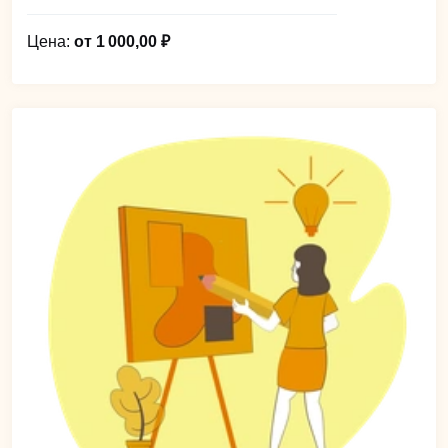
Цена:
от 1 000,00 ₽