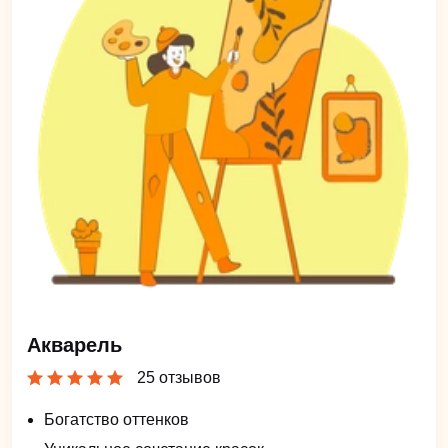
Акварель
25 отзывов
Богатство оттенков