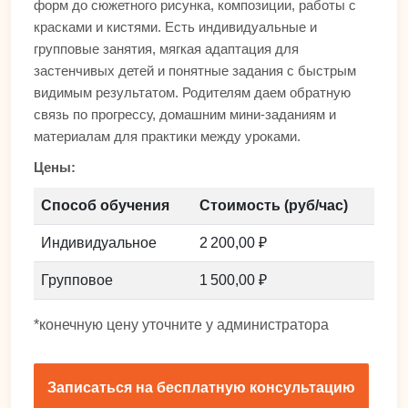
форм до сюжетного рисунка, композиции, работы с
красками и кистями. Есть индивидуальные и
групповые занятия, мягкая адаптация для
застенчивых детей и понятные задания с быстрым
видимым результатом. Родителям даем обратную
связь по прогрессу, домашним мини-заданиям и
материалам для практики между уроками.
Цены:
Способ обучения
Стоимость (руб/час)
Индивидуальное
2 200,00 ₽
Групповое
1 500,00 ₽
*конечную цену уточните у администратора
Записаться на бесплатную консультацию