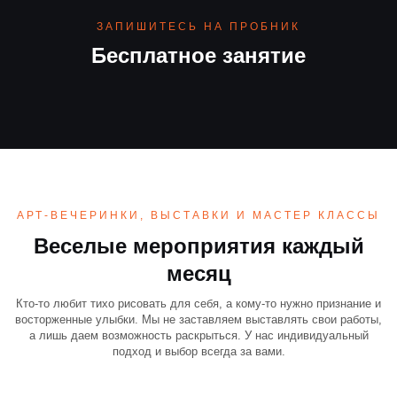
ЗАПИШИТЕСЬ НА ПРОБНИК
Бесплатное занятие
АРТ-ВЕЧЕРИНКИ, ВЫСТАВКИ И МАСТЕР КЛАССЫ
Веселые мероприятия каждый
месяц
Кто-то любит тихо рисовать для себя, а кому-то нужно признание и
восторженные улыбки. Мы не заставляем выставлять свои работы,
а лишь даем возможность раскрыться. У нас индивидуальный
подход и выбор всегда за вами.