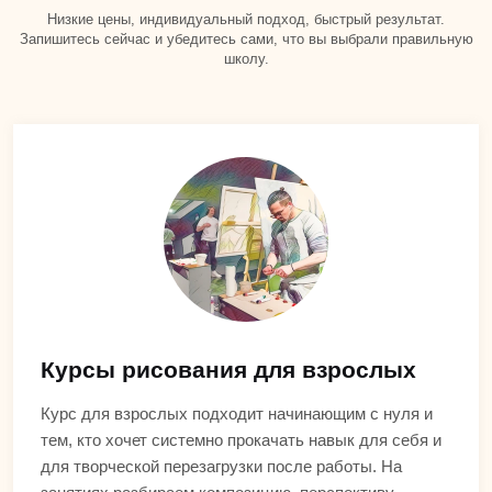
Низкие цены, индивидуальный подход, быстрый результат.
Запишитесь сейчас и убедитесь сами, что вы выбрали правильную
школу.
Курсы рисования для взрослых
Курс для взрослых подходит начинающим с нуля и
тем, кто хочет системно прокачать навык для себя и
для творческой перезагрузки после работы. На