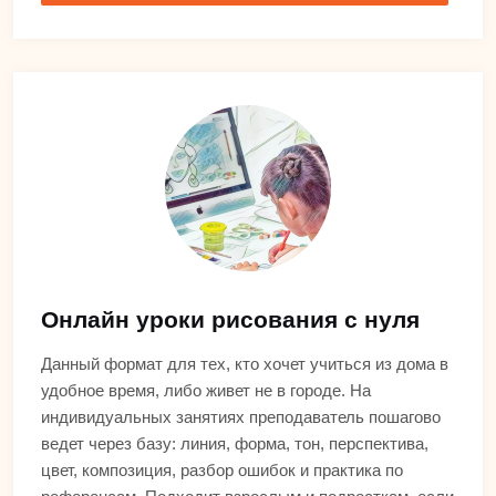
Онлайн уроки рисования с нуля
Данный формат для тех, кто хочет учиться из дома в
удобное время, либо живет не в городе. На
индивидуальных занятиях преподаватель пошагово
ведет через базу: линия, форма, тон, перспектива,
цвет, композиция, разбор ошибок и практика по