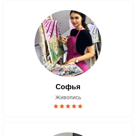
Софья
Живопись