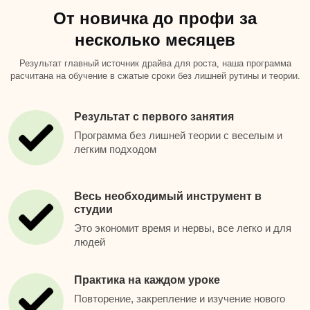
От новичка до профи за
несколько месяцев
Результат главный источник драйва для роста, наша программа
расчитана на обучение в сжатые сроки без лишней рутины и теории.
Результат с первого занятия
Программа без лишней теории с веселым и
легким подходом
Весь необходимый инструмент в
студии
Это экономит время и нервы, все легко и для
людей
Практика на каждом уроке
Повторение, закрепление и изучение нового