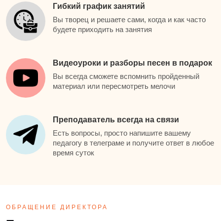
Гибкий график занятий
Вы творец и решаете сами, когда и как часто
будете приходить на занятия
Видеоуроки и разборы песен в подарок
Вы всегда сможете вспомнить пройденный
материал или пересмотреть мелочи
Преподаватель всегда на связи
Есть вопросы, просто напишите вашему
педагогу в телеграме и получите ответ в любое
время суток
ОБРАЩЕНИЕ ДИРЕКТОРА