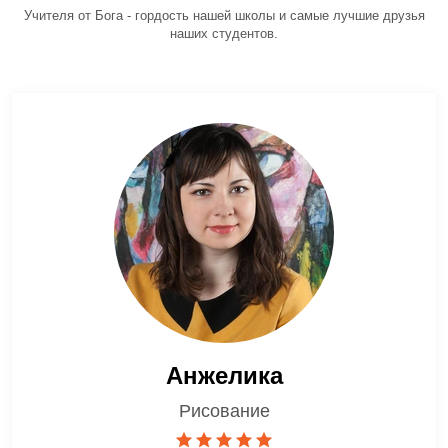
Учителя от Бога - гордость нашей школы и самые лучшие друзья
наших студентов.
Анжелика
Рисование