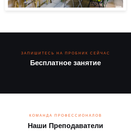
ЗАПИШИТЕСЬ НА ПРОБНИК СЕЙЧАС
Бесплатное занятие
КОМАНДА ПРОФЕССИОНАЛОВ
Наши Преподаватели