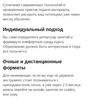
Сочетание современных технологий и
проверенных практик подачи материала,
позволяют раскрыть ваш потенциал уже через
месяц обучения.
Индивидуальный подход
Вы сами определяете репертуар занятий и
формируте комфортную среду курса.
Образование должно быть интересным и тогда
все получится.
Очные и дистанционные
форматы
Для начинающих, если вы еще не держали
инструмент, стоит позаниматься с
преподавателем лично, а уже через 2-3 месяца
можно перейти на онлайн занятия по скайпу
или зуму.