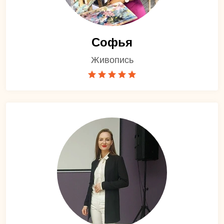
Софья
Живопись