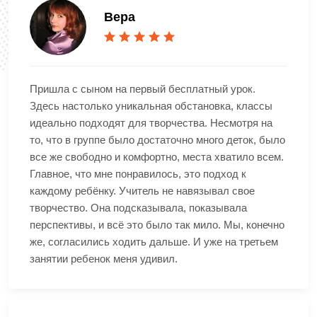
Вера
Пришла с сыном на первый бесплатный урок.
Здесь настолько уникальная обстановка, классы
идеально подходят для творчества. Несмотря на
то, что в группе было достаточно много деток, было
все же свободно и комфортно, места хватило всем.
Главное, что мне понравилось, это подход к
каждому ребёнку. Учитель не навязывал свое
творчество. Она подсказывала, показывала
перспективы, и всё это было так мило. Мы, конечно
же, согласились ходить дальше. И уже на третьем
занятии ребенок меня удивил.