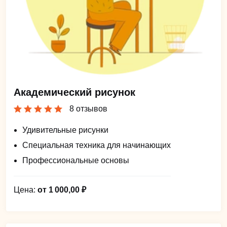
Академический рисунок
8 отзывов
Удивительные рисунки
Специальная техника для начинающих
Профессиональные основы
Цена:
от 1 000,00 ₽