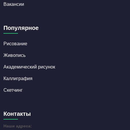
Вакансии
Популярное
Рисование
Живопись
Академический рисунок
Каллиграфия
Скетчинг
Контакты
Наши адреса: