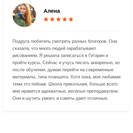
Алена
Подруга любитель смотреть разных блогеров. Она
сказала, что много людей зарабатывают
рисованием. Я решила записаться в Гитарин и
пройти курсы. Сейчас я учусь писать акварелью, но
после обучения, думаю перейти на современные
материалы, типа планшета. Хотя пока, моя любимая
тема это пейзаж. Школа прикольная, больше всего
мне нравится адекватные, веселые преподаватели.
Они и шутить умеют, и советы дают отличные.