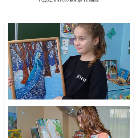
подход и выбор всегда за вами.