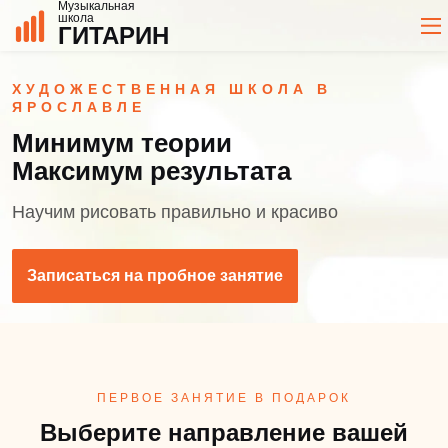
Музыкальная
школа
ГИТАРИН
ХУДОЖЕСТВЕННАЯ ШКОЛА В
ЯРОСЛАВЛЕ
Минимум теории
Максимум результата
Научим рисовать правильно и красиво
Записаться на пробное занятие
ПЕРВОЕ ЗАНЯТИЕ В ПОДАРОК
Выберите направление вашей