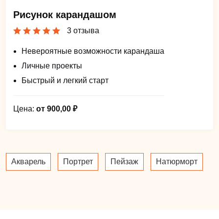
Рисунок карандашом
3 отзыва
Невероятные возможности карандаша
Личные проекты
Быстрый и легкий старт
Цена:
от 900,00 ₽
Акварель
Портрет
Пейзаж
Натюрморт