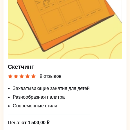
Скетчинг
9 отзывов
Захватывающие занятия для детей
Разнообразная палитра
Современные стили
Цена:
от 1 500,00 ₽