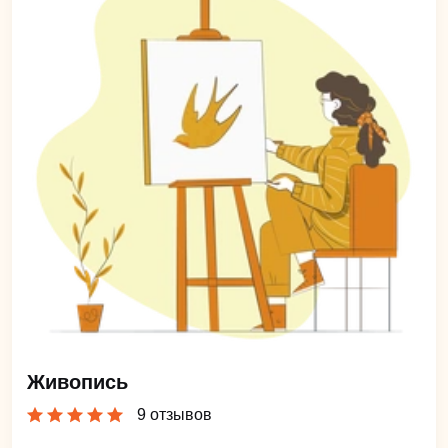
Живопись
9 отзывов