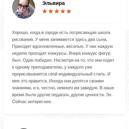
Эльвира
Хорошо, когда в городе есть потрясающая школа
рисования. У меня занимаются здесь два сына.
Приходят вдохновленные, веселые. У них каждую
неделю проходят конкурсы. Вчера конкурс фигур
был. Один победил. Несмотря на то, что они ходят
к одному преподавателю, у каждого уже
прорисовывается свой индивидуальный стиль. И
мне это нравится. Иногда они делятся своими
знаниями, и я, честно, немного им завидую. В наше
время были другие педагоги, другие ценности. Эх.
Сейчас интереснее.