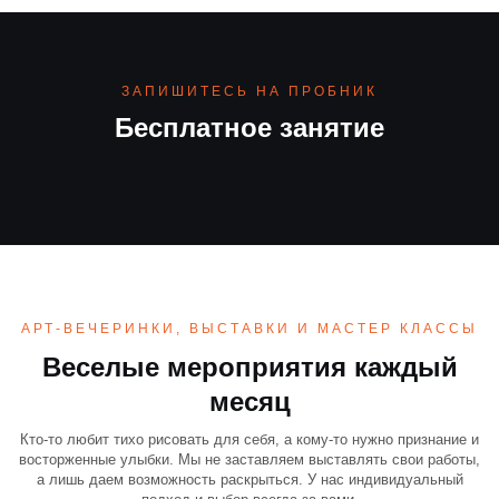
ЗАПИШИТЕСЬ НА ПРОБНИК
Бесплатное занятие
АРТ-ВЕЧЕРИНКИ, ВЫСТАВКИ И МАСТЕР КЛАССЫ
Веселые мероприятия каждый
месяц
Кто-то любит тихо рисовать для себя, а кому-то нужно признание и
восторженные улыбки. Мы не заставляем выставлять свои работы,
а лишь даем возможность раскрыться. У нас индивидуальный