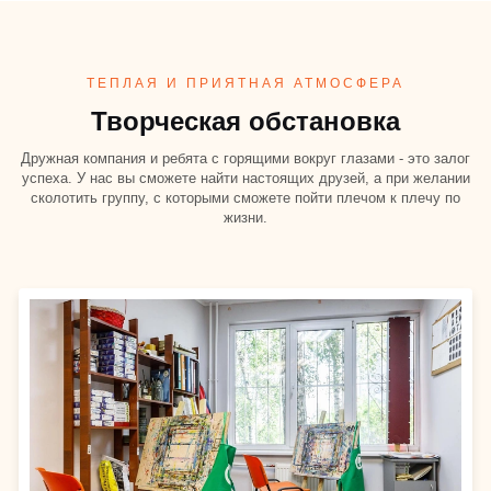
ТЕПЛАЯ И ПРИЯТНАЯ АТМОСФЕРА
Творческая обстановка
Дружная компания и ребята с горящими вокруг глазами - это залог
успеха. У нас вы сможете найти настоящих друзей, а при желании
сколотить группу, с которыми сможете пойти плечом к плечу по
жизни.