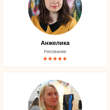
Анжелика
Рисование