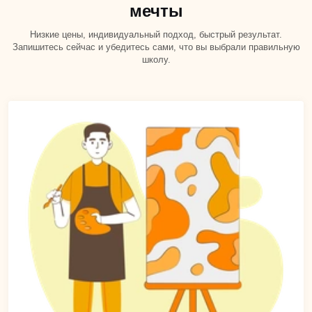
мечты
Низкие цены, индивидуальный подход, быстрый результат.
Запишитесь сейчас и убедитесь сами, что вы выбрали правильную
школу.