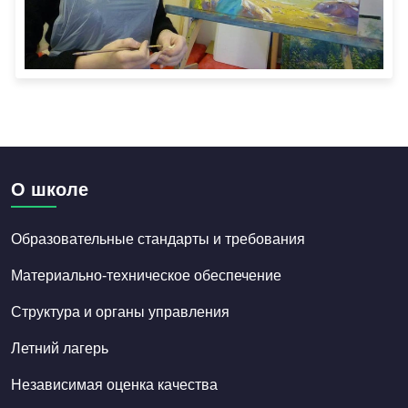
О школе
Образовательные стандарты и требования
Материально-техническое обеспечение
Структура и органы управления
Летний лагерь
Независимая оценка качества