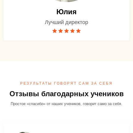
Юлия
Лучший директор
РЕЗУЛЬТАТЫ ГОВОРЯТ САМ ЗА СЕБЯ
Отзывы благодарных учеников
Простое «спасибо» от наших учеников, говорит само за себя.