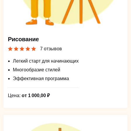
Рисование
7 отзывов
Легкий старт для начинающих
Многообразие стилей
Эффективная программа
Цена:
от 1 000,00 ₽