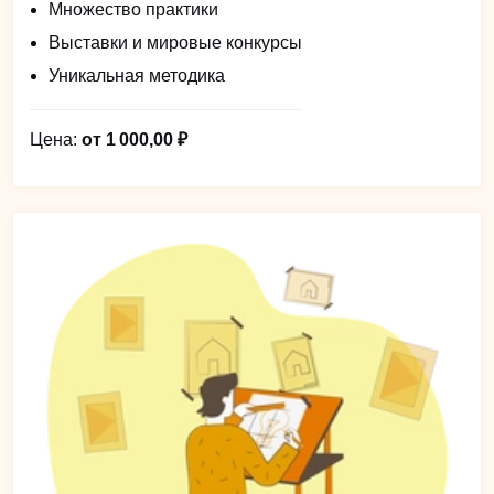
Множество практики
Выставки и мировые конкурсы
Уникальная методика
Цена:
от 1 000,00 ₽