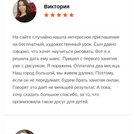
Виктория
На сайте случайно нашла интересное приглашение
на бесплатный, художественный урок. Сын давно
говорил, что хочет научиться рисовать. Вот я и
решила дать ему шанс. Пришел с первого занятия
уже с рисунком. Я поражена. Оплатила два месяца.
Наш город большой, мы живем далеко. Поэтому,
если он не передумает, будем брать занятия онлан.
Говорят это дает не меньшей результат. А пока,
хочу сказать большое спасибо, за то, что
организовали такое досуг для детей.