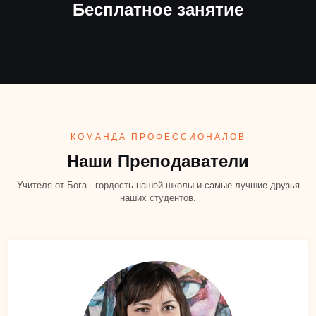
Бесплатное занятие
КОМАНДА ПРОФЕССИОНАЛОВ
Наши Преподаватели
Учителя от Бога - гордость нашей школы и самые лучшие друзья
наших студентов.