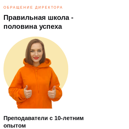
ОБРАЩЕНИЕ ДИРЕКТОРА
Правильная школа -
половина успеха
Преподаватели с 10-летним
опытом