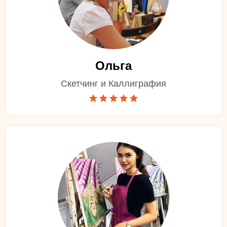
Ольга
Скетчинг и Каллиграфия