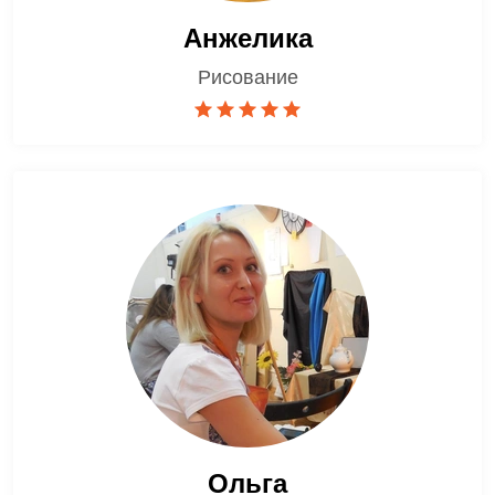
Анжелика
Рисование
Ольга