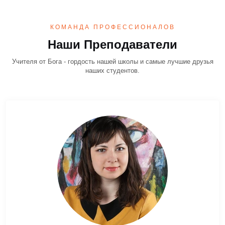
КОМАНДА ПРОФЕССИОНАЛОВ
Наши Преподаватели
Учителя от Бога - гордость нашей школы и самые лучшие друзья
наших студентов.