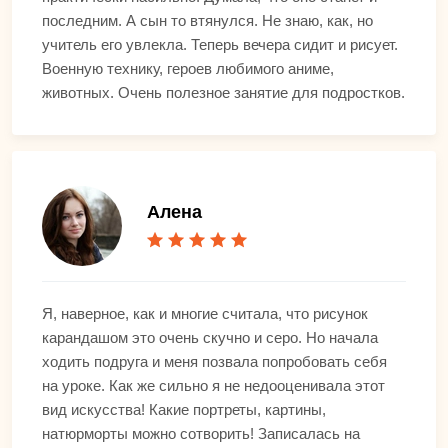
последним. А сын то втянулся. Не знаю, как, но
учитель его увлекла. Теперь вечера сидит и рисует.
Военную технику, героев любимого аниме,
животных. Очень полезное занятие для подростков.
Алена
Я, наверное, как и многие считала, что рисунок
карандашом это очень скучно и серо. Но начала
ходить подруга и меня позвала попробовать себя
на уроке. Как же сильно я не недооценивала этот
вид искусства! Какие портреты, картины,
натюрморты можно сотворить! Записалась на