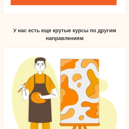
У нас есть еще крутые курсы по другим
направлениям