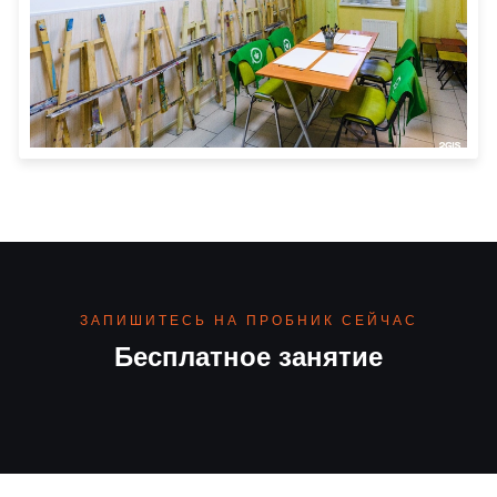
ЗАПИШИТЕСЬ НА ПРОБНИК СЕЙЧАС
Бесплатное занятие