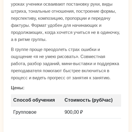
уроках ученики осваивают постановку руки, виды
штриха, тональные отношения, построение формы,
перспективу, композицию, пропорции и передачу
фактуры. Формат удобен для начинающих и
продолжающих, когда хочется учиться не в одиночку,
а в ритме группы.
В группе проще преодолеть страх ошибки и
ощущение «я не умею рисовать». Совместная
работа, разбор заданий, мини-выставки и поддержка
преподавателя помогают быстрее включиться в
процесс и видеть прогресс от занятия к занятию.
Цены:
Способ обучения
Стоимость (руб/час)
Групповое
900,00 ₽