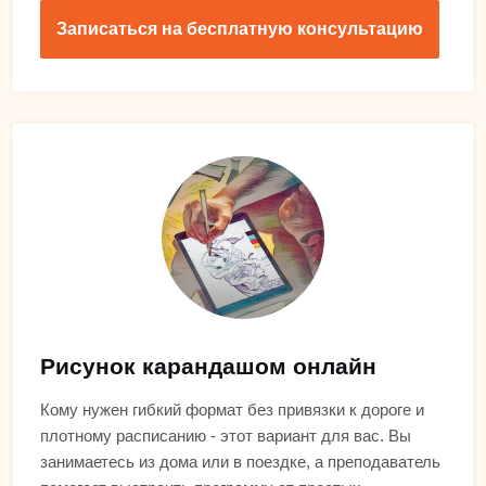
Записаться на бесплатную консультацию
Рисунок карандашом онлайн
Кому нужен гибкий формат без привязки к дороге и
плотному расписанию - этот вариант для вас. Вы
занимаетесь из дома или в поездке, а преподаватель