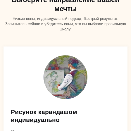
мечты
Низкие цены, индивидуальный подход, быстрый результат.
Запишитесь сейчас и убедитесь сами, что вы выбрали правильную
школу.
Рисунок карандашом
индивидуально