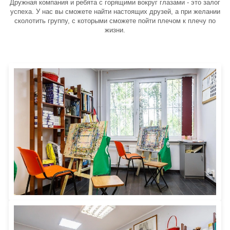
Дружная компания и ребята с горящими вокруг глазами - это залог
успеха. У нас вы сможете найти настоящих друзей, а при желании
сколотить группу, с которыми сможете пойти плечом к плечу по
жизни.