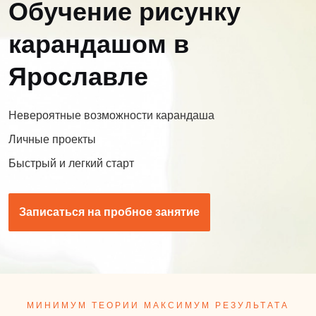
Обучение рисунку
карандашом в
Ярославле
Невероятные возможности карандаша
Личные проекты
Быстрый и легкий старт
Записаться на пробное занятие
МИНИМУМ ТЕОРИИ МАКСИМУМ РЕЗУЛЬТАТА