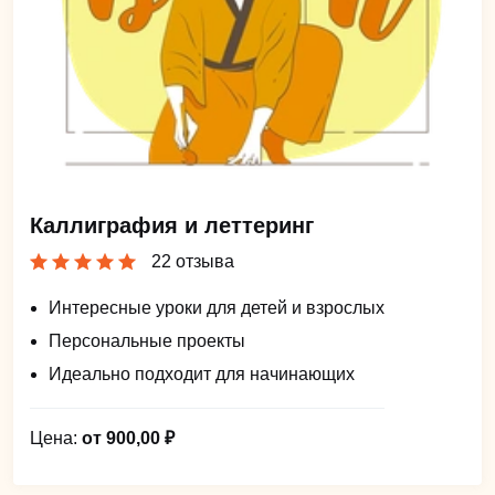
Каллиграфия и леттеринг
22 отзыва
Интересные уроки для детей и взрослых
Персональные проекты
Идеально подходит для начинающих
Цена:
от 900,00 ₽