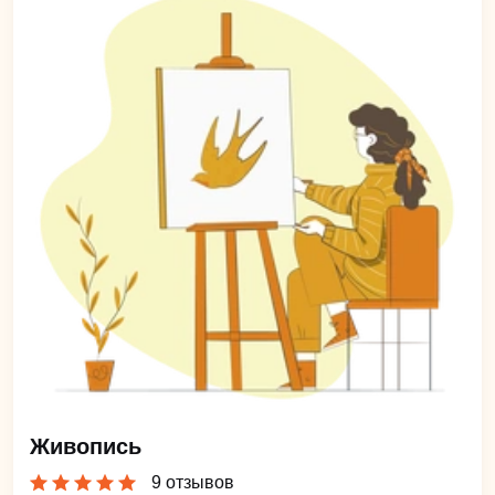
Живопись
9 отзывов