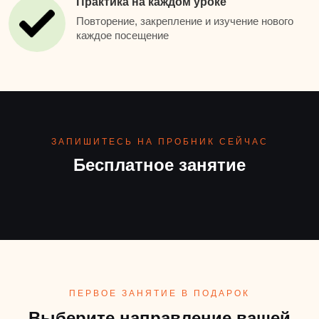
Практика на каждом уроке
Повторение, закрепление и изучение нового
каждое посещение
ЗАПИШИТЕСЬ НА ПРОБНИК СЕЙЧАС
Бесплатное занятие
ПЕРВОЕ ЗАНЯТИЕ В ПОДАРОК
Выберите направление вашей