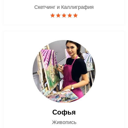
Скетчинг и Каллиграфия
Софья
Живопись