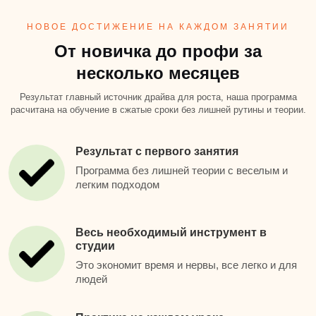
НОВОЕ ДОСТИЖЕНИЕ НА КАЖДОМ ЗАНЯТИИ
От новичка до профи за
несколько месяцев
Результат главный источник драйва для роста, наша программа
расчитана на обучение в сжатые сроки без лишней рутины и теории.
Результат с первого занятия
Программа без лишней теории с веселым и
легким подходом
Весь необходимый инструмент в
студии
Это экономит время и нервы, все легко и для
людей