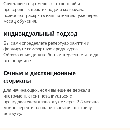
Сочетание современных технологий и
проверенных практик подачи материала,
позволяют раскрыть ваш потенциал уже через
месяц обучения.
Индивидуальный подход
Вы сами определяете репертуар занятий и
формируте комфортную среду курса.
Образование должно быть интересным и тогда
все получится.
Очные и дистанционные
форматы
Для начинающих, если вы еще не держали
инструмент, стоит позаниматься с
преподавателем лично, а уже через 2-3 месяца
можно перейти на онлайн занятия по скайпу
или зуму.