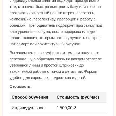
Индивидуальные занятия подходят прежде всего
тем, кто хочет быстро выстроить базу или точечно
прокачать конкретный навык: штрих, светотень,
композицию, перспективу, пропорции и работу с
объемом. Преподаватель подбирает программу под
ваш уровень — с нуля, после перерыва или для
продолжающих, которым важно улучшить портрет,
натюрморт или архитектурный рисунок.
Вы занимаетесь в комфортном темпе и получаете
персональную обратную связь на каждом этапе: от
уверенной линии и простой штриховки до
законченной работы с тоном и деталями. Формат
удобен для взрослых, подростков и детей.
Стоимость:
Способ обучения
Стоимость (руб/час)
Индивидуальное
1 500,00 ₽