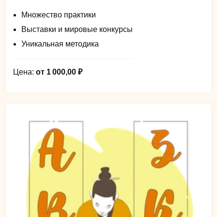
Множество практики
Выставки и мировые конкурсы
Уникальная методика
Цена:
от 1 000,00 ₽