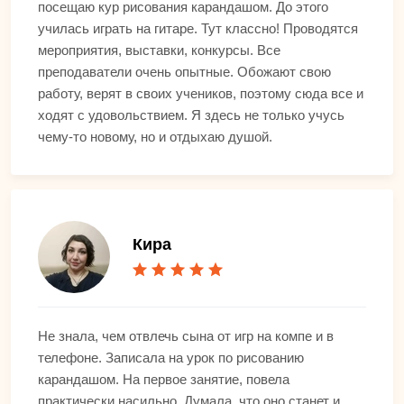
посещаю кур рисования карандашом. До этого
училась играть на гитаре. Тут классно! Проводятся
мероприятия, выставки, конкурсы. Все
преподаватели очень опытные. Обожают свою
работу, верят в своих учеников, поэтому сюда все и
ходят с удовольствием. Я здесь не только учусь
чему-то новому, но и отдыхаю душой.
Кира
Не знала, чем отвлечь сына от игр на компе и в
телефоне. Записала на урок по рисованию
карандашом. На первое занятие, повела
практически насильно. Думала, что оно станет и