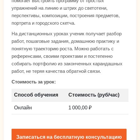
помогает выстроить программу от простых
упражнений на линию и штрих до светотени,
перспективы, композиции, построения предметов,
портрета и городского скетча.
На дистанционных уроках ученик получает разбор
работ, пошаговые задания, домашнюю практику и
понятную траекторию роста. Можно работать с
референсами, своими проектами и постепенно
собирать портфолио из законченных карандашных
работ, не теряя качества обратной связи.
Стоимость за урок:
Способ обучения
Стоимость (руб/час)
Онлайн
1 000,00 ₽
Записаться на бесплатную консультацию