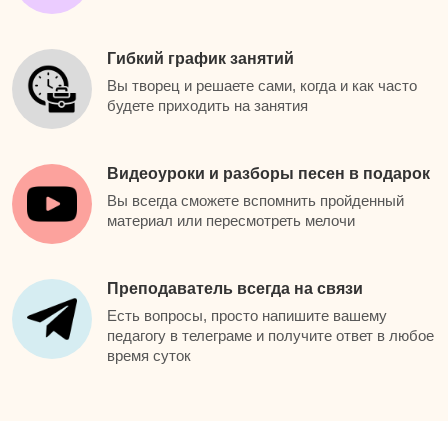
Гибкий график занятий
Вы творец и решаете сами, когда и как часто
будете приходить на занятия
Видеоуроки и разборы песен в подарок
Вы всегда сможете вспомнить пройденный
материал или пересмотреть мелочи
Преподаватель всегда на связи
Есть вопросы, просто напишите вашему
педагогу в телеграме и получите ответ в любое
время суток