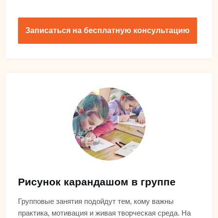
Записаться на бесплатную консультацию
Рисунок карандашом в группе
Групповые занятия подойдут тем, кому важны
практика, мотивация и живая творческая среда. На