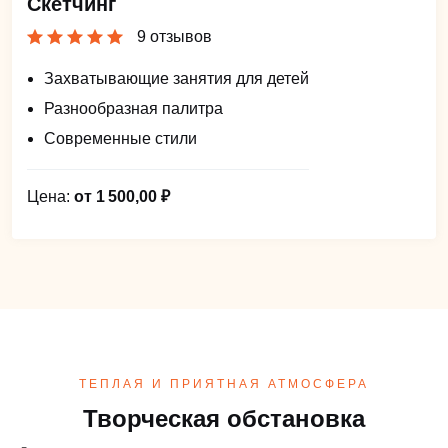
Скетчинг
9 отзывов
Захватывающие занятия для детей
Разнообразная палитра
Современные стили
Цена:
от 1 500,00 ₽
ТЕПЛАЯ И ПРИЯТНАЯ АТМОСФЕРА
Творческая обстановка