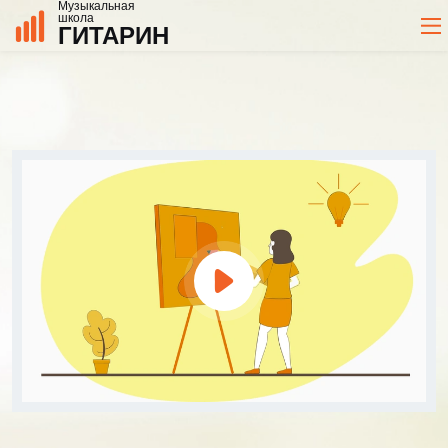
Музыкальная
школа
ГИТАРИН