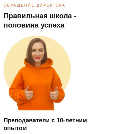
ОБРАЩЕНИЕ ДИРЕКТОРА
Правильная школа -
половина успеха
Преподаватели с 10-летним
опытом