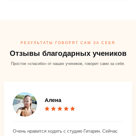
РЕЗУЛЬТАТЫ ГОВОРЯТ САМ ЗА СЕБЯ
Отзывы благодарных учеников
Простое «спасибо» от наших учеников, говорит само за себя.
Алена
Очень нравится ходить с студию Гитарин. Сейчас