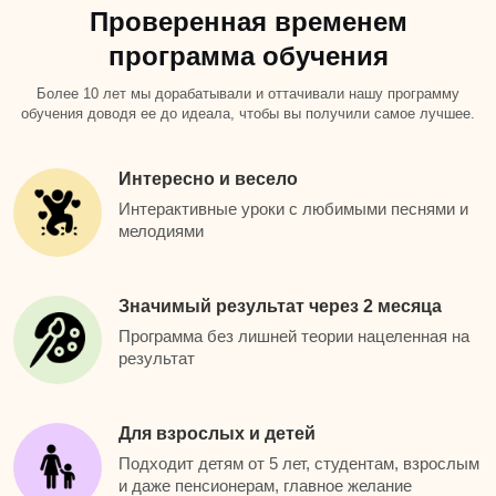
Проверенная временем
программа обучения
Более 10 лет мы дорабатывали и оттачивали нашу программу
обучения доводя ее до идеала, чтобы вы получили самое лучшее.
Интересно и весело
Интерактивные уроки с любимыми песнями и
мелодиями
Значимый результат через 2 месяца
Программа без лишней теории нацеленная на
результат
Для взрослых и детей
Подходит детям от 5 лет, студентам, взрослым
и даже пенсионерам, главное желание