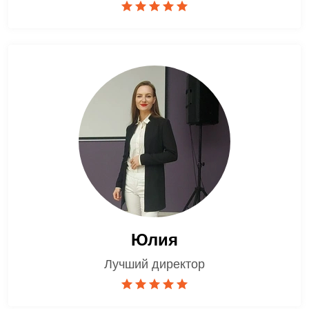
Юлия
Лучший директор